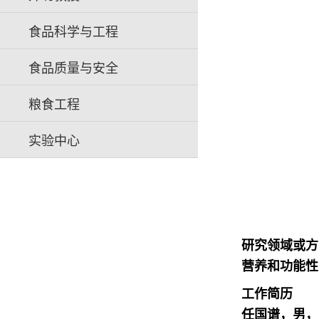
食品科学与工程
食品质量与安全
粮食工程
实验中心
研究领域或方
营养和功能性
工作简历
任国谱，男，生