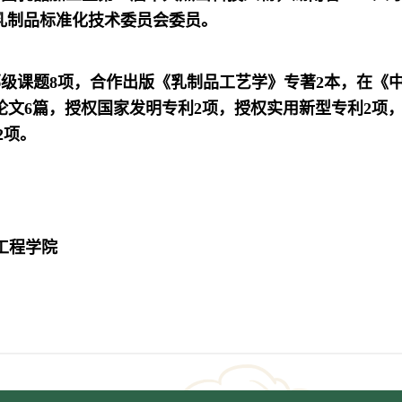
乳制品标准化技术委员会委员。
级课题8项，合作出版《乳制品工艺学》专著2本，在《
论文6篇，授权国家发明专利2项，授权实用新型专利2项
2项。
工程学院