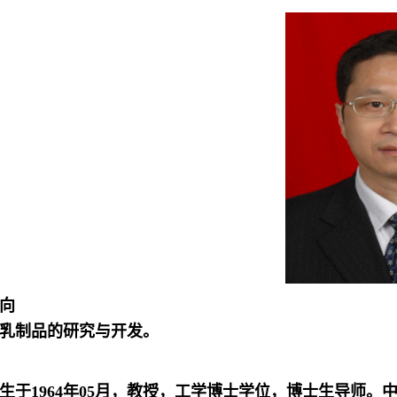
向
乳制品的研究与开发。
于1964年05月，
教授，工学博士学位，博士生导师。