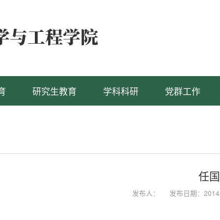
育
研究生教育
学科科研
党群工作
任国
发布人：
发布日期：2014-