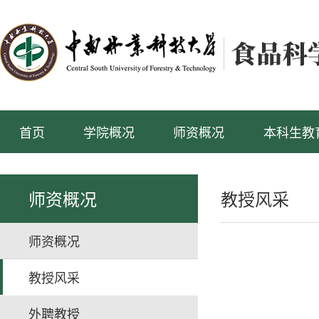
首页
学院概况
师资概况
本科生教
师资概况
教授风采
师资概况
教授风采
外聘教授