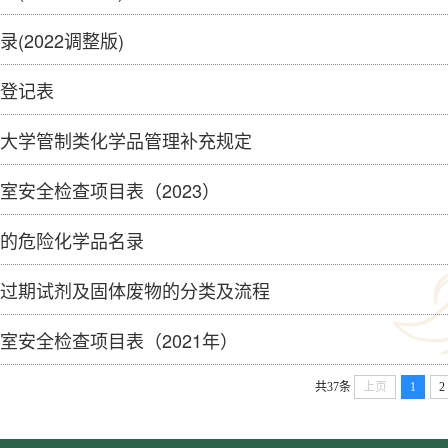
(2022调整版)
登记表
大学管制类化学品管理补充规定
室安全检查项目表（2023）
的危险化学品名录
过期试剂及固体废物的分类及流程
室安全检查项目表（2021年）
共37条
上页
1
2