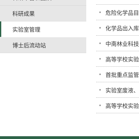
危险化学品目录
科研成果
化学品出入库
实验室管理
中南林业科技
博士后流动站
高等学校实验
首批重点监管
实验室废液、
高等学校实验