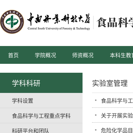
首页
学院概况
师资概况
本科生教
学科科研
实验室管理
学科设置
食品科学与工
关于开展实验
食品科学与工程重点学科
危险化学品目录
科研平台和团队