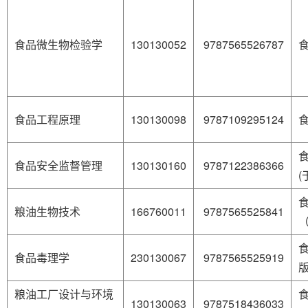
食品微生物检验学
130130052
9787565526787
食品工程原理
130130098
9787109295124
食品安全监督管理
130130160
9787122386366
(
粮油生物技术
166760011
9787565525841
食
食品毒理学
230130067
9787565525919
粮油工厂设计与环境
130130063
9787518436033