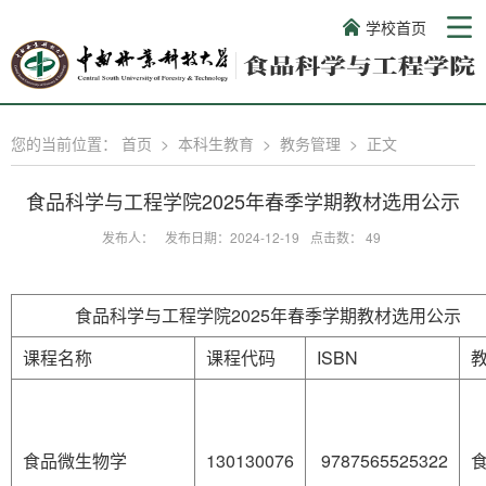
学校首页
您的当前位置：
首页
>
本科生教育
>
教务管理
>
正文
食品科学与工程学院2025年春季学期教材选用公示
发布人：
发布日期：2024-12-19
点击数：
49
食品科学与工程学院2025年春季学期教材选用公示
课程名称
课程代码
ISBN
食品微生物学
130130076
9787565525322