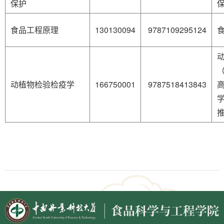
保护
食品工程原理
130130094
9787109295124
动植物检验检疫学
166750001
9787518413843