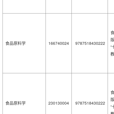
食品原料学
166740024
9787518430222
“
食品原料学
230130004
9787518430222
“