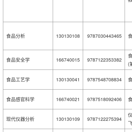
食品分析
130130108
9787030443465
食
食品安全学
166740015
9787122353382
(
食品工艺学
130130041
9787548708834
食品感官科学
166740021
9787518092406
现代仪器分析
130130109
9787122275394