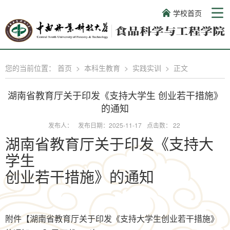
学校首页
您的当前位置：
首页
>
本科生教育
>
实践实训
>
正文
湖南省教育厅关于印发《支持大学生 创业若干措施》
的通知
发布人：
发布日期：2025-11-17
点击数：
22
湖南省教育厅关于印发《支持大
学生
创业若干措施》的通知
附件【
湖南省教育厅关于印发《支持大学生创业若干措施》