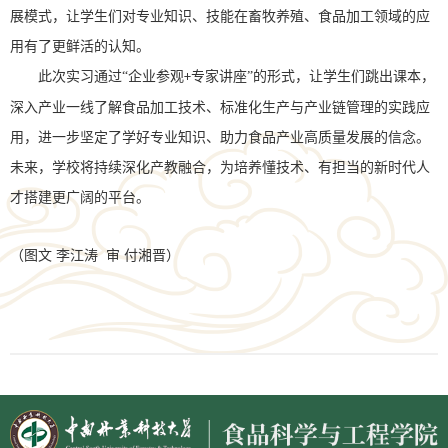
展模式，让学生们对
专业知识、技能
在畜牧养殖、食品加工领域的应
用有了更鲜活的认知。
此次实习通过
“企业参观
专家讲座”的形式，让学生们跳出课本，
+
深入产业一线了解食品加工技术、标准化生产与产业链管理的实践应
用，进一步坚定了学好专业知识、助力食品产业高质量发展的信念。
未来，学校将持续深化产教融合，为培养懂技术、有担当的新时代人
才搭建更广阔的平台。
（
图文
李江涛
审
付湘晋
）