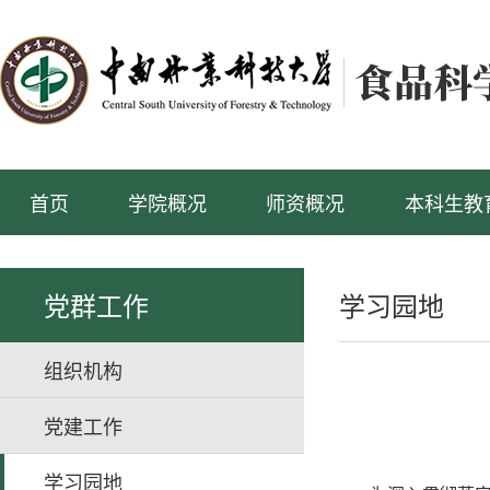
首页
学院概况
师资概况
本科生教
党群工作
学习园地
组织机构
党建工作
学习园地