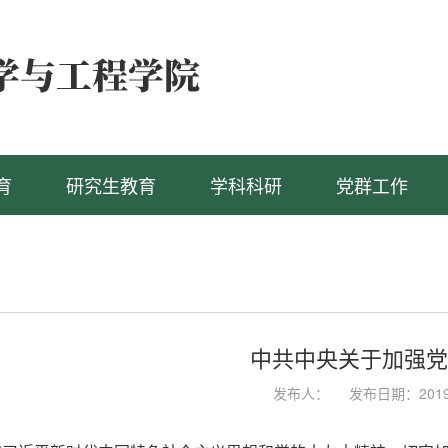
育
研究生教育
学科科研
党群工作
中共中央关于加强党
发布人：
发布日期：2019-