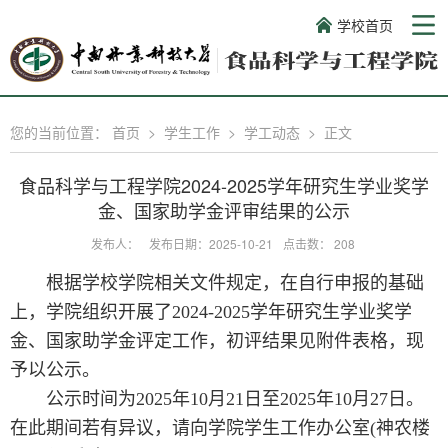
学校首页
您的当前位置：
首页
>
学生工作
>
学工动态
>
正文
食品科学与工程学院2024-2025学年研究生学业奖学
金、国家助学金评审结果的公示
发布人：
发布日期：2025-10-21
点击数：
208
根据学校学院相关文件规定，在自行申报的基础
上，学院组织开展了2024-2025学年研究生学业奖学
金、国家助学金评定工作，初评结果见附件表格，现
予以公示。
公示时间为2025年10月21日至2025年10月27日。
在此期间若有异议，请向学院学生工作办公室(神农楼