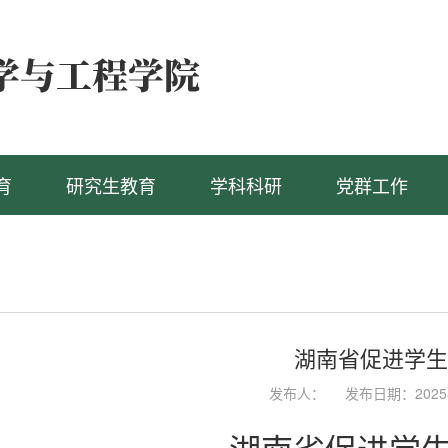
育
研究生教育
学科科研
党群工作
湖南省促进学生
发布人：
发布日期：2025-