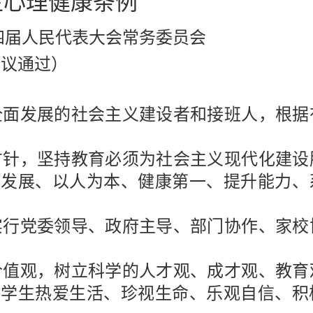
生心理健康条例
四届人民代表大会常务委员会
会议通过）
全面发展的社会主义建设者和接班人，根据
方针，坚持教育必须为社会主义现代化建设
面发展、以人为本、健康第一、提升能力、
实行党委领导、政府主导、部门协作、家校
价值观，树立科学的人才观、成才观、教育
养学生热爱生活、珍视生命、乐观自信、积