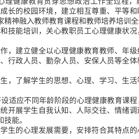
心理健康教育贯穿思想政治工作全过程，
康成长的校园环境，建立相互尊重、平等和
家精神融入教师教育课程和教师培养培训全
识和技能培训，关心教职员工心理健康状况
工作，建立健全以心理健康教育教师、年级
员、行政人员、勤杂人员、安保人员等全体
学生，了解学生的思想、心理、学习、生活
开设适应不同年龄阶段的心理健康教育课程
系统开展学生自我认知、人际交往、情绪调
和技能。
校学生的心理发展需要，安排符合其特点的