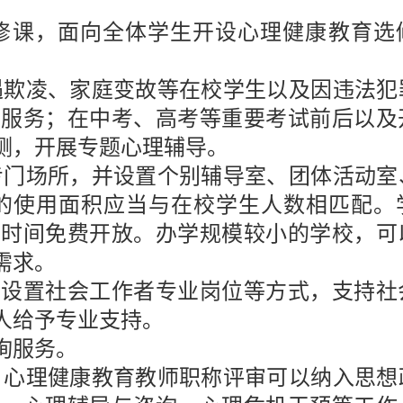
修课，面向全体学生开设心理健康教育选
遇欺凌、家庭变故等在校学生以及因违法犯
爱服务；在中考、高考等重要考试前后以及
测，开展专题心理辅导。
专门场所，并设置个别辅导室、团体活动室
的使用面积应当与在校学生人数相匹配。
定时间免费开放。办学规模较小的学校，可
需求。
、设置社会工作者专业岗位等方式，支持社
人给予专业支持。
询服务。
。心理健康教育教师职称评审可以纳入思想