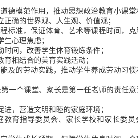
、道德模范作用，推动思想政治教育小课堂
立正确的世界观、人生观、价值观；
课程标准，保证体育、艺术等课程时间，克
学生心理焦虑；
动时间，改善学生体育锻炼条件；
教育相结合的美育实践活动；
所能及的劳动实践，推动学生养成劳动习惯
是第一个课堂、家长是第一任老师的责任意
促进，营造文明和睦的家庭环境；
庭教育指导委员会、家长学校和家长委员