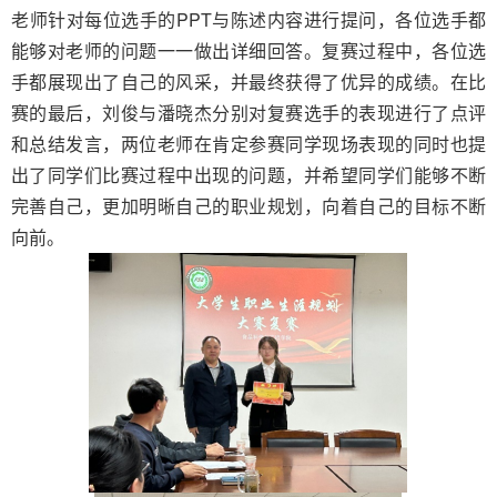
老师针对每位选手的PPT与陈述内容进行提问，各位选手都
能够对老师的问题一一做出详细回答。复赛过程中，各位选
手都展现出了自己的风采，并最终获得了优异的成绩。在比
赛的最后，刘俊与潘晓杰分别对复赛选手的表现进行了点评
和总结发言，两位老师在肯定参赛同学现场表现的同时也提
出了同学们比赛过程中出现的问题，并希望同学们能够不断
完善自己，更加明晰自己的职业规划，向着自己的目标不断
向前。