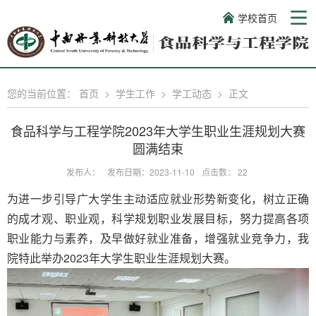
学校首页
您的当前位置：
首页
>
学生工作
>
学工动态
>
正文
食品科学与工程学院2023年大学生职业生涯规划大赛
圆满结束
发布人：
发布日期：2023-11-10
点击数：
22
为进一步引导广大学生主动适应就业形势新变化，树立正确
的成才观、职业观，科学规划职业发展目标，努力提高各项
职业能力与素养，及早做好就业准备，增强就业竞争力，我
院特此举办
2023
年大学生职业生涯规划大赛。