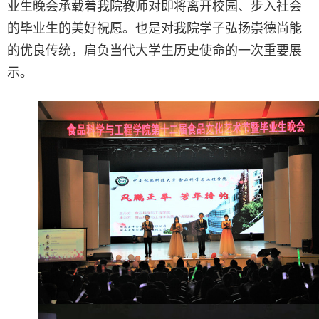
业生晚会承载着我院教师对即将离开校园、步入社会
的毕业生的美好祝愿。也是对我院学子弘扬崇德尚能
的优良传统，肩负当代大学生历史使命的一次重要展
示。