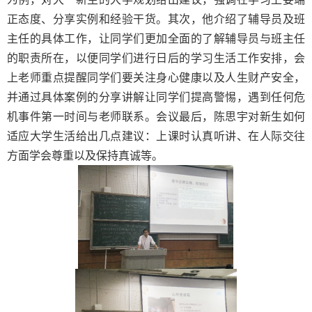
正态度、分享实例和经验干货。其次，他介绍了辅导员及班
主任的具体工作，让同学们更加全面的了解辅导员与班主任
的职责所在，以便同学们进行日后的学习生活工作安排，会
上老师重点提醒同学们要关注身心健康以及人生财产安全，
并通过具体案例的分享讲解让同学们提高警惕，遇到任何危
机事件第一时间与老师联系。会议最后，陈思宇对新生如何
适应大学生活给出几点建议：上课时认真听讲、在人际交往
方面学会尊重以及保持真诚等。