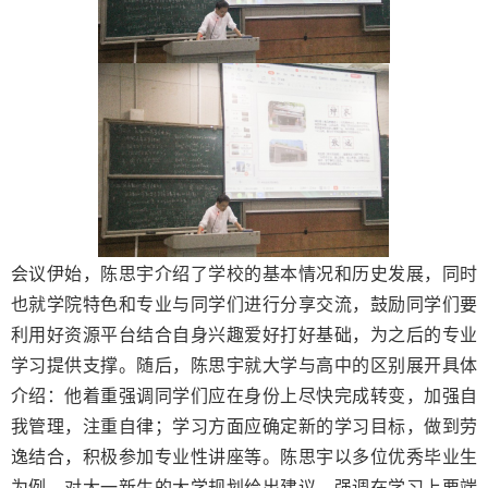
会议伊始，陈思宇介绍了学校的基本情况和历史发展，同时
也就学院特色和专业与同学们进行分享交流，鼓励同学们要
利用好资源平台结合自身兴趣爱好打好基础，为之后的专业
学习提供支撑。随后，陈思宇就大学与高中的区别展开具体
介绍：他着重强调同学们应在身份上尽快完成转变，加强自
我管理，注重自律；学习方面应确定新的学习目标，做到劳
逸结合，积极参加专业性讲座等。陈思宇以多位优秀毕业生
为例，对大一新生的大学规划给出建议，强调在学习上要端