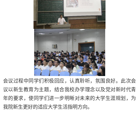
会议过程中同学们积极回应，认真聆听，氛围良好。此次会
议以新生教育为主题，结合我校办学理念以及党对新时代青
年的要求，使同学们进一步明晰对未来的大学生涯规划，为
我院新生更好的适应大学生活指明方向。