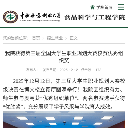
学校首页
您的当前位置：
首页
>
招生就业
>
正文
我院获得第三届全国大学生职业规划大赛校赛优秀组
织奖
发布人：
发布日期：2025-12-12
点击数：
178
2025年12月12日，第三届大学生职业规划大赛校
级决赛在博文楼立德厅圆满举行！我院因组织有力、
师生参与度高获“优秀组织单位”。两名参赛选手获得
“优胜奖”，充分展现了学子风采与学院育人成效。