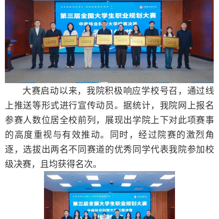
大赛启动以来，我院积极响应学校号召，通过线
上推送等形式进行宣传动员。据统计，我院网上报名
参赛人数位居全校前列，展现出学院上下对此项赛事
的高度重视与有效推动。同时，经过院赛的激烈角
逐，选拔出两名不同赛道的优秀同学代表我院参加校
级决赛，且均获得名次。