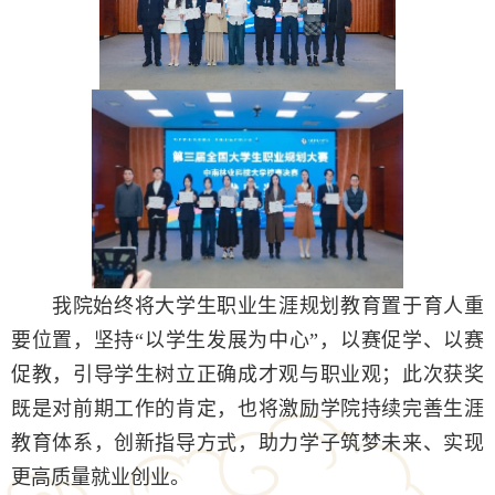
我院始终将大学生职业生涯规划教育置于育人重
要位置，坚持“以学生发展为中心”，以赛促学、以赛
促教，引导学生树立正确成才观与职业观；此次获奖
既是对前期工作的肯定，也将激励学院持续完善生涯
教育体系，创新指导方式，助力学子筑梦未来、实现
更高质量就业创业。