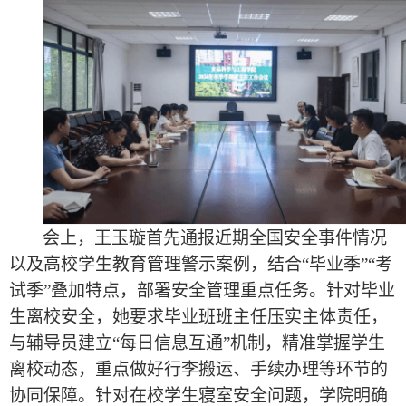
会上，王玉璇首先通报近期全国安全事件情况
以及高校学生教育管理警示案例，结合
“毕业季”“考
试季”叠加特点，部署安全管理重点任务。针对毕业
生离校安全，她要求毕业班班主任压实主体责任，
与辅导员建立“每日信息互通”机制，精准掌握学生
离校动态，重点做好行李搬运、手续办理等环节的
协同保障。针对在校学生寝室安全问题，学院明确