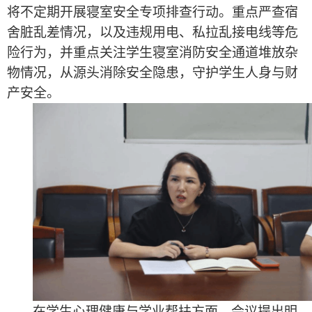
将不定期开展寝室安全专项排查行动。重点严查宿
舍脏乱差情况，以及违规用电、私拉乱接电线等危
险行为，并重点关注学生寝室消防安全通道堆放杂
物情况，从源头消除安全隐患，守护学生人身与财
产安全。
在学生心理健康与学业帮扶方面，会议提出明